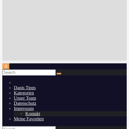
X
Danis Tipps
Kategorien
Unser Team
Datenschutz
Impressum
Kontakt
Meine Favoriten