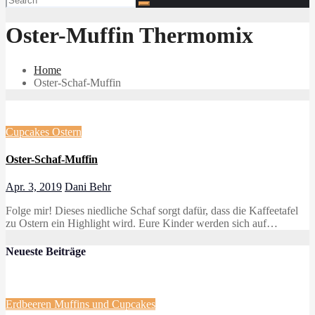
Oster-Muffin Thermomix
Home
Oster-Schaf-Muffin
Cupcakes
Ostern
Oster-Schaf-Muffin
Apr. 3, 2019
Dani Behr
Folge mir! Dieses niedliche Schaf sorgt dafür, dass die Kaffeetafel
zu Ostern ein Highlight wird. Eure Kinder werden sich auf…
Neueste Beiträge
Erdbeeren
Muffins und Cupcakes