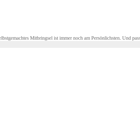
n selbstgemachtes Mitbringsel ist immer noch am Persönlichsten. Und p