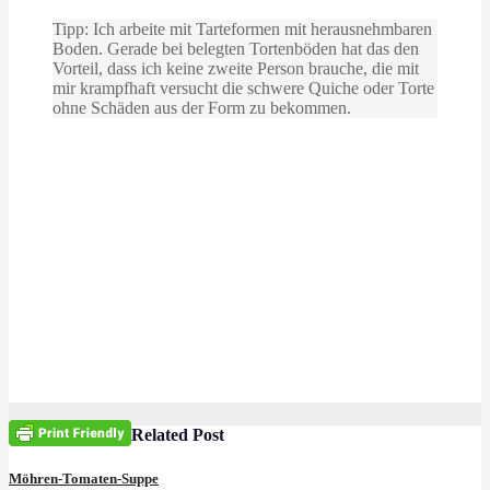
Tipp: Ich arbeite mit Tarteformen mit herausnehmbaren
Boden. Gerade bei belegten Tortenböden hat das den
Vorteil, dass ich keine zweite Person brauche, die mit
mir krampfhaft versucht die schwere Quiche oder Torte
ohne Schäden aus der Form zu bekommen.
Related Post
Möhren-Tomaten-Suppe