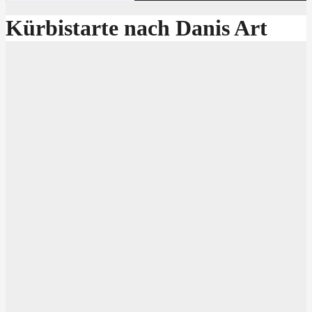
Kürbistarte nach Danis Art