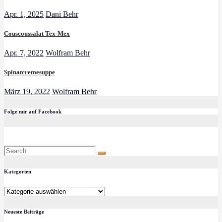
Apr. 1, 2025
Dani Behr
Couscoussalat Tex-Mex
Apr. 7, 2022
Wolfram Behr
Spinatcremesuppe
März 19, 2022
Wolfram Behr
Folge mir auf Facebook
Kategorien
Kategorien
Neueste Beiträge