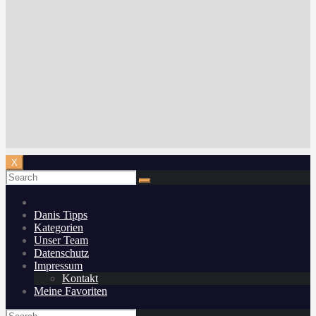
X
Danis Tipps
Kategorien
Unser Team
Datenschutz
Impressum
Kontakt
Meine Favoriten