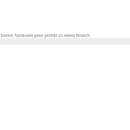
kneten Aprikosen passt perfekt zu einem Brunch