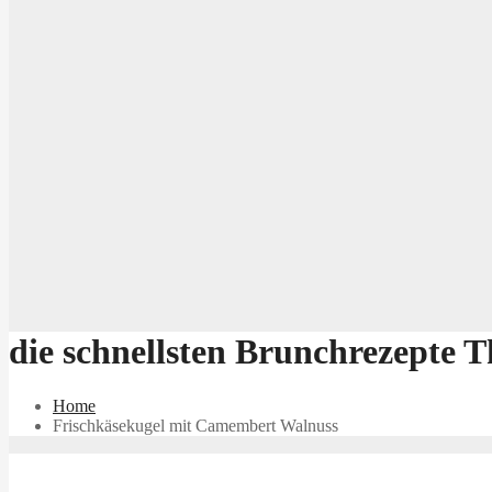
die schnellsten Brunchrezepte
Home
Frischkäsekugel mit Camembert Walnuss