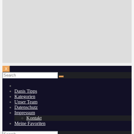
X
Danis Tipps
Kategorien
Unser Team
Datenschutz
Impressum
Kontakt
Meine Favoriten