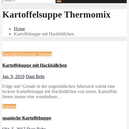
Kartoffelsuppe Thermomix
Home
Kartoffelsuppe mit Hackbällchen
Hackfleischrezepte
Suppen
Kartoffelsuppe mit Hackbällchen
Jan. 9, 2019
Dani Behr
Folge mir! Gerade in der ungemütlichen Jahreszeit wärmt eine
leckere Kartoffelsuppe mit Hackbällchen von innen. Kartoffeln
bieten immer eine wunderbare…
Suppen
spanische Kartoffelsuppe