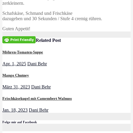
zerkleinern.
Schafskäse, Schmand und Frischkäse
dazugeben und 30 Sekunden / Stufe 4 cremig rühren.
Guten Appetit!
Related Post
Möhren-Tomaten-Suppe
Apr. 1, 2025
Dani Behr
Mango Chutney
März 31, 2023
Dani Behr
Frischkäsekugel mit Camembert Walnuss
Jan. 18, 2023
Dani Behr
Folge mir auf Facebook