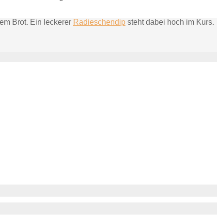
em Brot. Ein leckerer
Radieschendip
steht dabei hoch im Kurs.