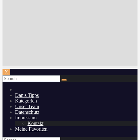
X
Danis Tipps
Kategorien
Unser Team
Datenschutz
Impressum
Kontakt
Meine Favoriten