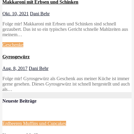
Makkaroni mit Erbsen und Schinken
Okt. 10, 2021
Dani Behr
Folge mir! Makkaroni mit Erbsen und Schinken sind schnell
gezaubert. Das ist so ein typisches Gericht schnelle Mahlzeiten aus
meinem…
Geschenke
Gyrosgewürz
Aug. 8, 2017
Dani Behr
Folge mir! Gyrosgewürz als Geschenk aus meiner Küche ist immer
gerne gesehen. Dieses Gyrosgewürz ist schnell hergestellt und auch
als…
Neueste Beiträge
Erdbeeren
Muffins und Cupcakes