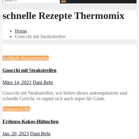
schnelle Rezepte Thermomix
Home
Gnocchi mit Steakstreifen
Aufläufe
Hauptgerichte
Gnocchi mit Steakstreifen
März 14, 2023
Dani Behr
Gnocchi mit Steakstreifen, wir lieben dieses unkomplizierte und
schnelle Gericht, es eignet sich auch super für Gäste.
Hauptgerichte
Erdnuss-Kokos-Hühnchen
Jan. 20, 2023
Dani Behr