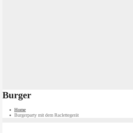
Burger
Home
Burgerparty mit dem Raclettegerät