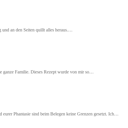
 und an den Seiten quillt alles heraus.…
 die ganze Familie. Dieses Rezept wurde von mir so…
d eurer Phantasie sind beim Belegen keine Grenzen gesetzt. Ich…