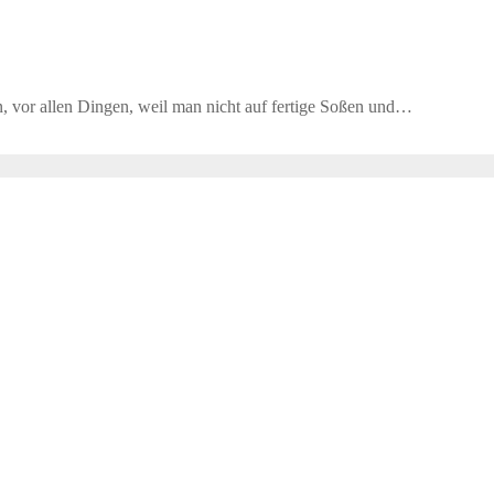
 vor allen Dingen, weil man nicht auf fertige Soßen und…