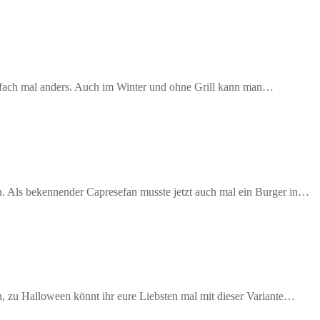
einfach mal anders. Auch im Winter und ohne Grill kann man…
 Als bekennender Capresefan musste jetzt auch mal ein Burger in…
 zu Halloween könnt ihr eure Liebsten mal mit dieser Variante…